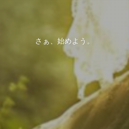
さぁ、始めよう。