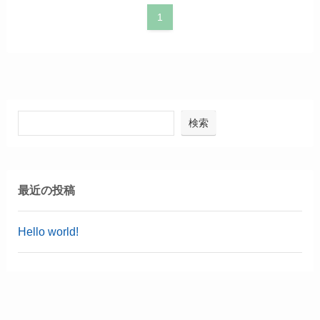
1
検索
最近の投稿
Hello world!
最近のコメント