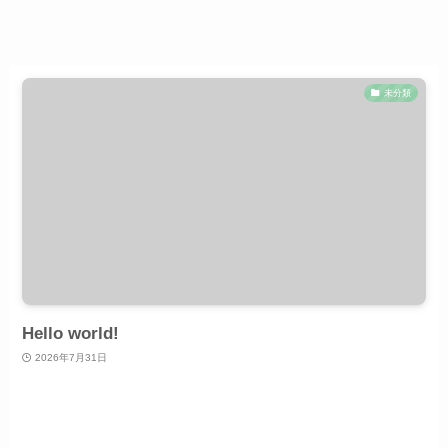
未分類
Hello world!
2026年7月31日