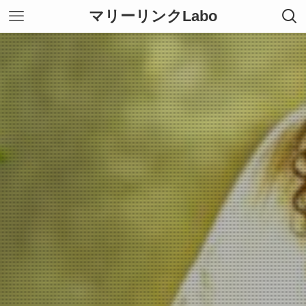
マリーリンクLabo