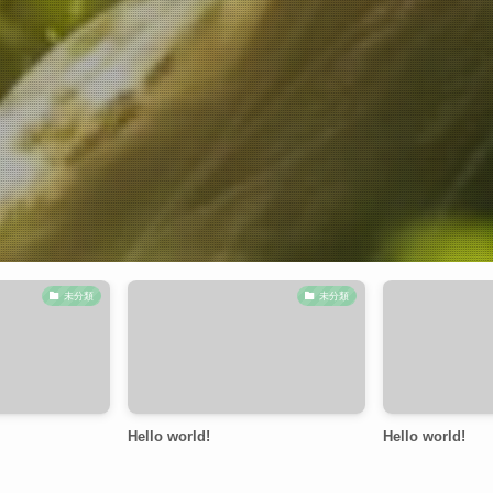
未分類
未分類
Hello world!
Hello world!